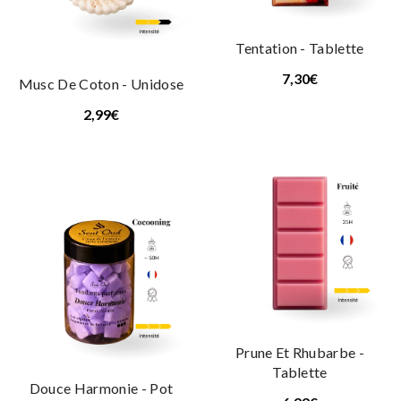
Tentation - Tablette
7,30€
Musc De Coton - Unidose
2,99€
Prune Et Rhubarbe -
Tablette
Douce Harmonie - Pot