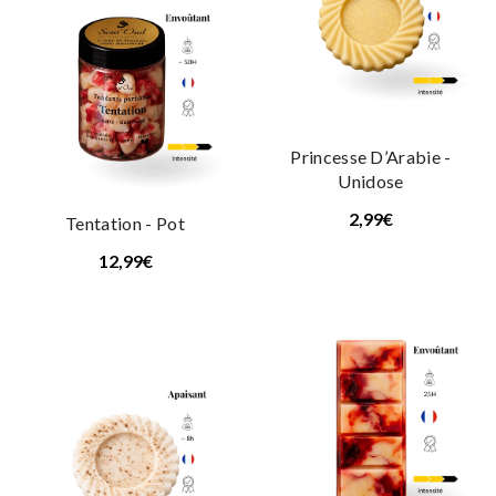
Princesse D’Arabie -
Unidose
2,99€
Tentation - Pot
12,99€