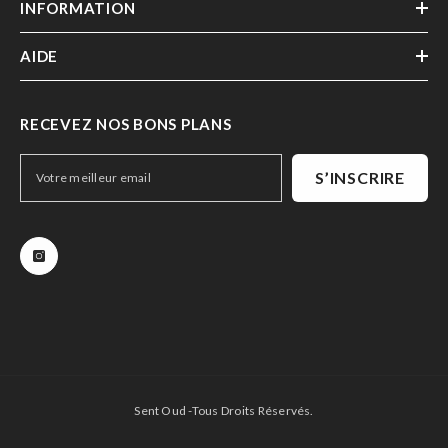
INFORMATION
AIDE
RECEVEZ NOS BONS PLANS
S’INSCRIRE
Sent Oud -Tous Droits Réservés.