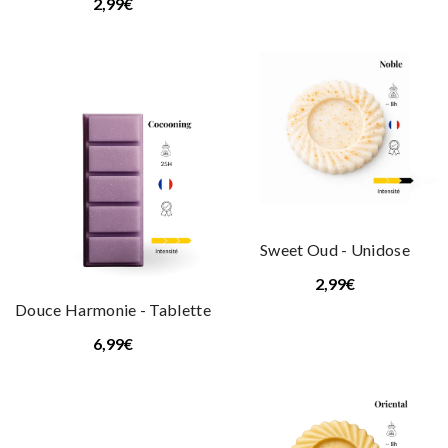
2,99€
Sweet Oud - Unidose
2,99€
Douce Harmonie - Tablette
6,99€