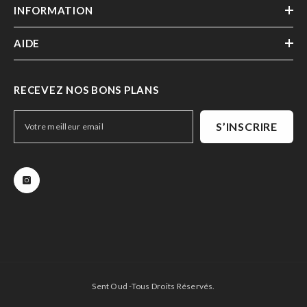
INFORMATION
AIDE
RECEVEZ NOS BONS PLANS
S’INSCRIRE
Sent Oud -Tous Droits Réservés.