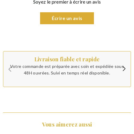
Soyez le premier à écrire un avis
Écrire un avis
Livraison fiable et rapide
Votre commande est préparée avec soin et expédiée sous
48H ouvrées. Suivi en temps réel disponible.
Vous aimerez aussi