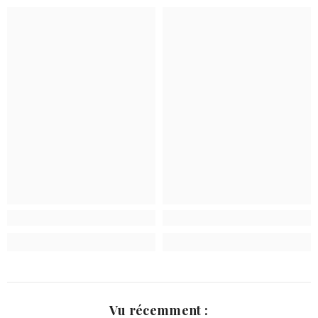
Vu récemment :