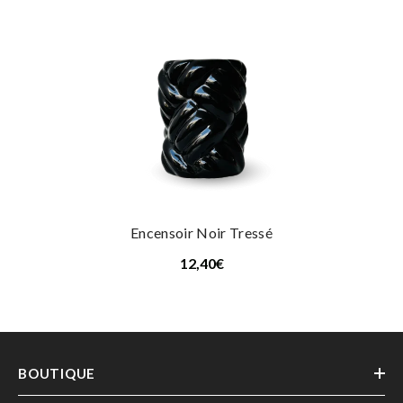
Encensoir Noir Tressé
12,40€
BOUTIQUE