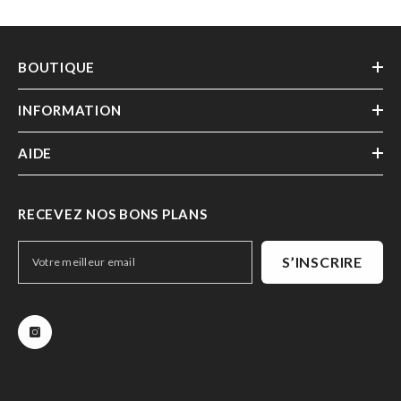
BOUTIQUE
INFORMATION
AIDE
RECEVEZ NOS BONS PLANS
S’INSCRIRE