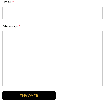
Email
*
Message
*