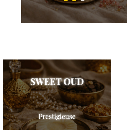
Tentation
Shop the collection