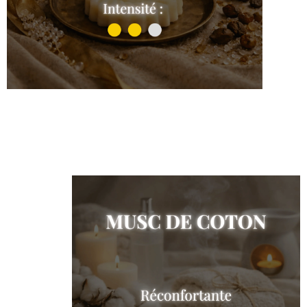
Sweet Oud
Shop the collection