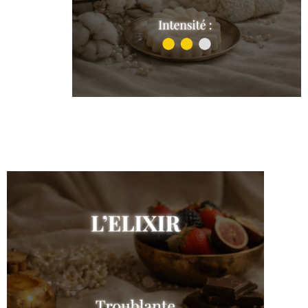
Musc de coton
Shop the collection