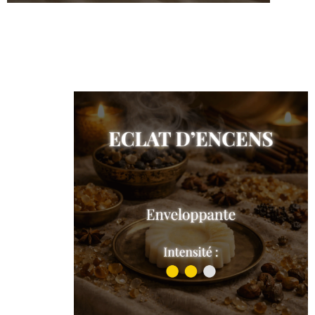
Princesse d'Arabie
Shop the collection