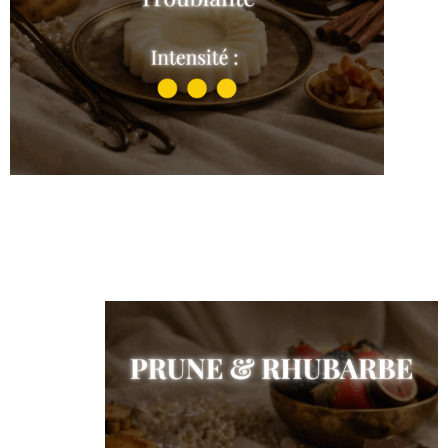
L’Elixir
Shop the collection