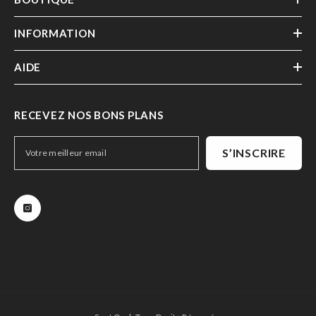
INFORMATION
AIDE
RECEVEZ NOS BONS PLANS
S’INSCRIRE