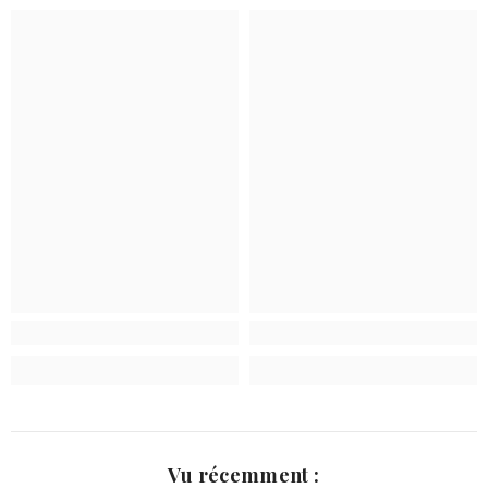
Vu récemment :