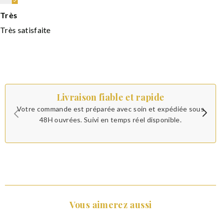
Très
Très satisfaite
Livraison fiable et rapide
Votre commande est préparée avec soin et expédiée sous
48H ouvrées. Suivi en temps réel disponible.
Vous aimerez aussi