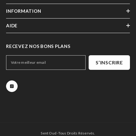
INFORMATION
AIDE
RECEVEZ NOS BONS PLANS
S’INSCRIRE
Sent Oud -Tous Droits Réservés.