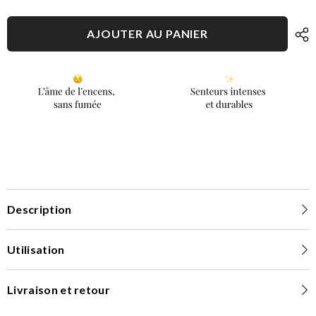
AJOUTER AU PANIER
Description
Utilisation
Livraison et retour