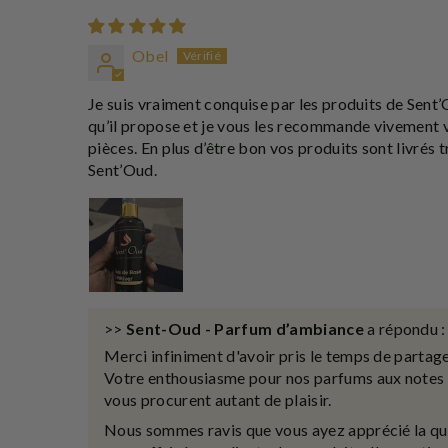
Obel
Je suis vraiment conquise par les produits de Sent’
qu’il propose et je vous les recommande vivement v
pièces. En plus d’être bon vos produits sont livrés
Sent’Oud.
>>
Sent-Oud - Parfum d’ambiance
a répondu :
Merci infiniment d'avoir pris le temps de partag
Votre enthousiasme pour nos parfums aux notes 
vous procurent autant de plaisir.
Nous sommes ravis que vous ayez apprécié la qua