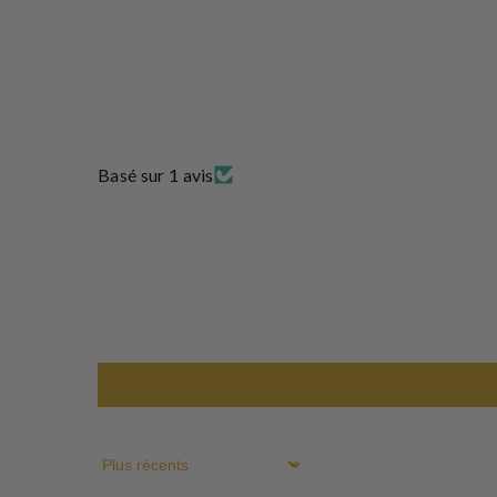
Basé sur 1 avis
Sort By