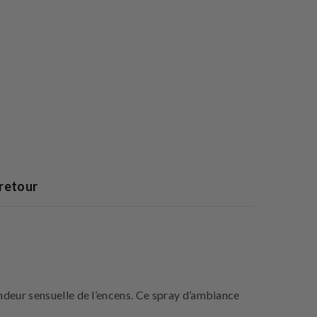
 retour
fondeur sensuelle de l’encens. Ce spray d’ambiance