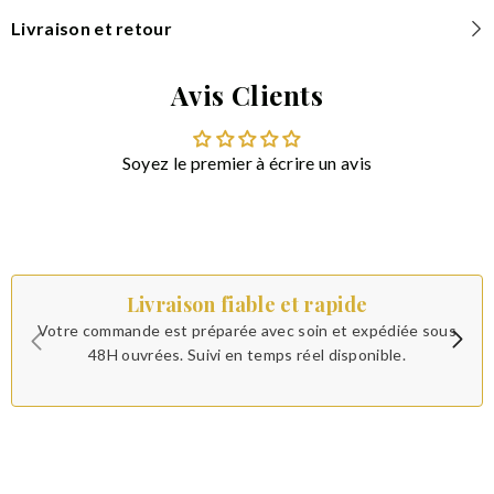
Livraison et retour
Avis Clients
Soyez le premier à écrire un avis
Livraison fiable et rapide
Votre commande est préparée avec soin et expédiée sous
48H ouvrées. Suivi en temps réel disponible.