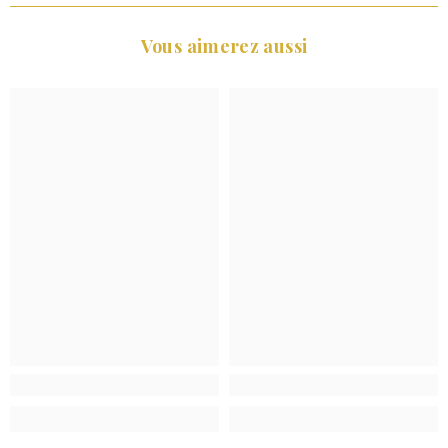
Vous aimerez aussi