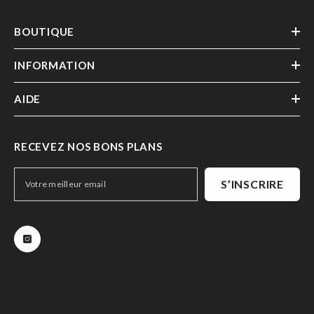
BOUTIQUE
INFORMATION
AIDE
RECEVEZ NOS BONS PLANS
S’INSCRIRE