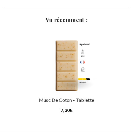
Vu récemment :
Musc De Coton - Tablette
7,30€