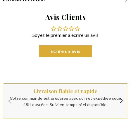
Avis Clients
Soyez le premier à écrire un avis
Écrire un avis
Livraison fiable et rapide
Votre commande est préparée avec soin et expédiée sous
48H ouvrées. Suivi en temps réel disponible.