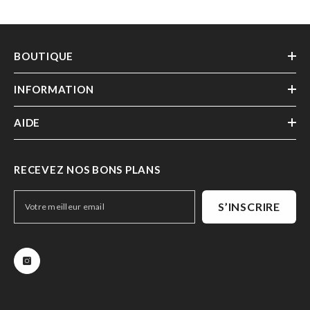
BOUTIQUE
INFORMATION
AIDE
RECEVEZ NOS BONS PLANS
S’INSCRIRE