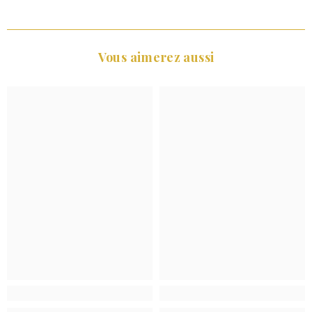
Vous aimerez aussi