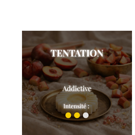
Oud et Rose
Shop the collection