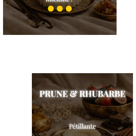
L’Elixir
Shop the collection