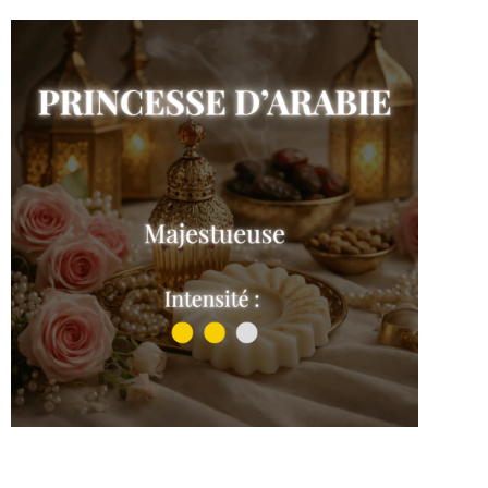
Princesse d'Arabie