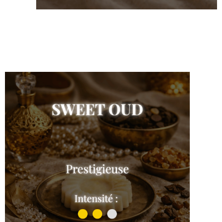
Tentation
Shop the collection