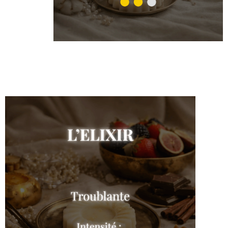
Musc de coton
Shop the collection