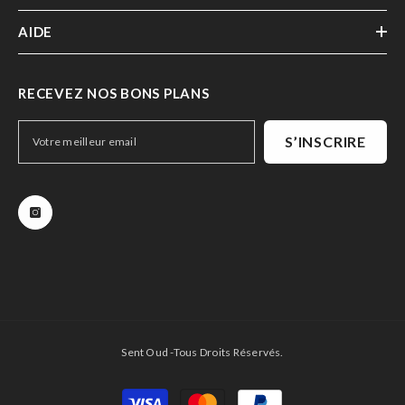
AIDE
RECEVEZ NOS BONS PLANS
S’INSCRIRE
Sent Oud -Tous Droits Réservés.
Méthode