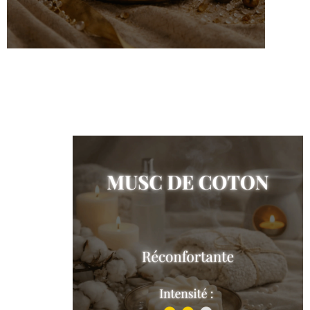
Sweet Oud
Shop the collection