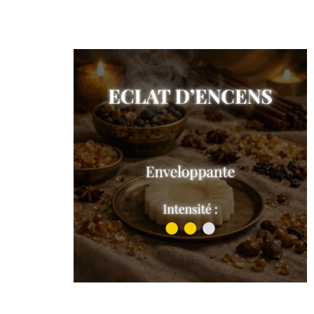
Shop the collection
Eclat d’encens