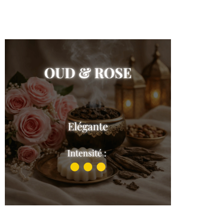
Shop the collection